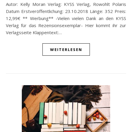
Autor: Kelly Moran Verlag: KYSS Verlag, Rowohlt Polaris
Datum Erstveröffentlichung: 23.10.2018 Länge: 352 Preis:
12,99€ ** Werbung** -Vielen vielen Dank an den KYSS
Verlag für das Rezensionsexemplar- Hier kommt ihr zur
Verlagsseite Klappentext:…
WEITERLESEN