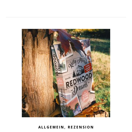
,
ALLGEMEIN
REZENSION