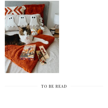
TO BE READ