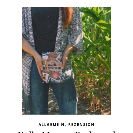
,
ALLGEMEIN
REZENSION