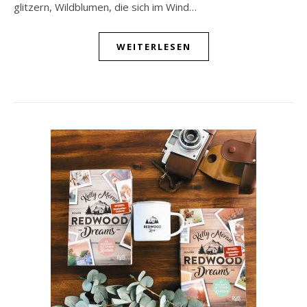
glitzern, Wildblumen, die sich im Wind…
WEITERLESEN