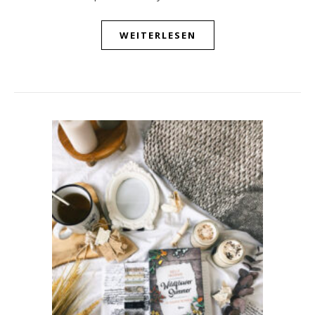
WEITERLESEN