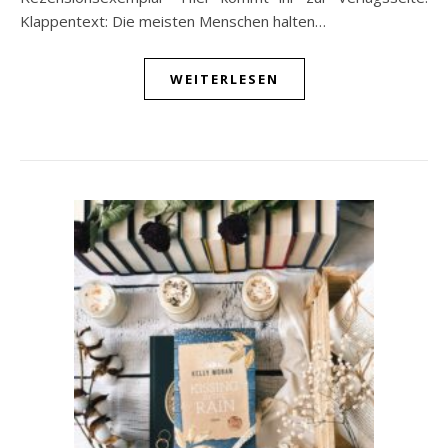
Klappentext: Die meisten Menschen halten…
WEITERLESEN