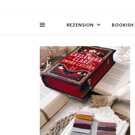
REZENSION
BOOKISH 