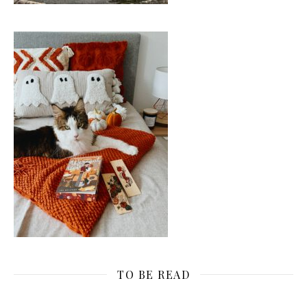
TO BE READ