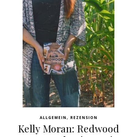
,
ALLGEMEIN
REZENSION
Kelly Moran: Redwood