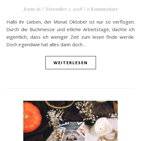
Jenny26
/
November 1, 2018
/
0 Kommentare
Hallo ihr Lieben, der Monat Oktober ist nur so verflogen.
Durch die Buchmesse und etliche Arbeitstage, dachte ich
eigentlich, dass ich weniger Zeit zum lesen finde werde.
Doch irgendwie hat alles dann doch…
WEITERLESEN