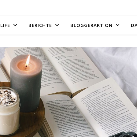
LIFE
BERICHTE
BLOGGERAKTION
D