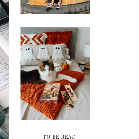
TO BE READ