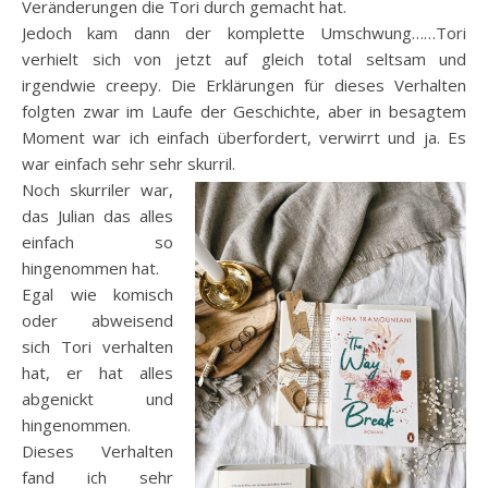
Veränderungen die Tori durch gemacht hat.
Jedoch kam dann der komplette Umschwung……Tori
verhielt sich von jetzt auf gleich total seltsam und
irgendwie creepy. Die Erklärungen für dieses Verhalten
folgten zwar im Laufe der Geschichte, aber in besagtem
Moment war ich einfach überfordert, verwirrt und ja. Es
war einfach sehr sehr skurril.
Noch skurriler war,
das Julian das alles
einfach so
hingenommen hat.
Egal wie komisch
oder abweisend
sich Tori verhalten
hat, er hat alles
abgenickt und
hingenommen.
Dieses Verhalten
fand ich sehr