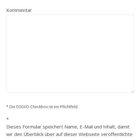
Kommentar
* Die DSGVO-Checkbox ist ein Pflichtfeld.
*
Dieses Formular speichert Name, E-Mail und Inhalt, damit
wir den Überblick über auf dieser Webseite veröffentlichte