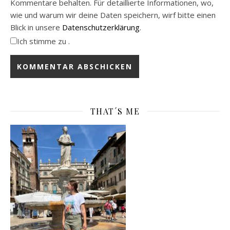
Kommentare behalten. Für detaillierte Informationen, wo,
wie und warum wir deine Daten speichern, wirf bitte einen
Blick in unsere
Datenschutzerklärung
.
Ich stimme zu .
THAT´S ME