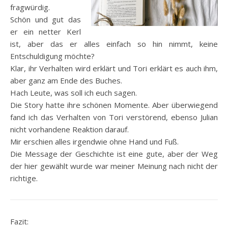
fragwürdig.
Schön und gut das
er ein netter Kerl
ist, aber das er alles einfach so hin nimmt, keine
Entschuldigung möchte?
Klar, ihr Verhalten wird erklärt und Tori erklärt es auch ihm,
aber ganz am Ende des Buches.
Hach Leute, was soll ich euch sagen.
Die Story hatte ihre schönen Momente. Aber überwiegend
fand ich das Verhalten von Tori verstörend, ebenso Julian
nicht vorhandene Reaktion darauf.
Mir erschien alles irgendwie ohne Hand und Fuß.
Die Message der Geschichte ist eine gute, aber der Weg
der hier gewählt wurde war meiner Meinung nach nicht der
richtige.
Fazit: