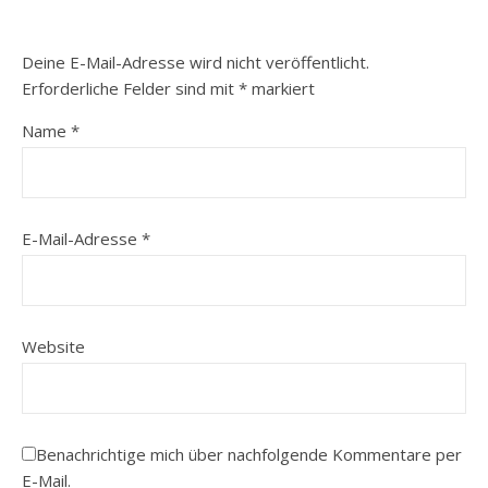
Deine E-Mail-Adresse wird nicht veröffentlicht.
Erforderliche Felder sind mit
*
markiert
Name
*
E-Mail-Adresse
*
Website
Benachrichtige mich über nachfolgende Kommentare per
E-Mail.