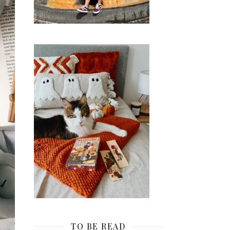
TO BE READ