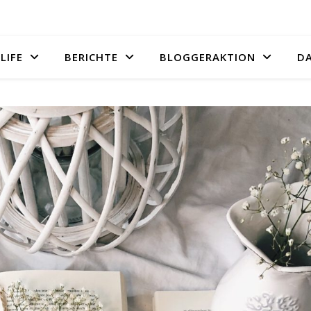
LIFE
BERICHTE
BLOGGERAKTION
D