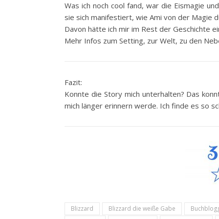
Was ich noch cool fand, war die Eismagie und 
sie sich manifestiert, wie Ami von der Magie 
Davon hätte ich mir im Rest der Geschichte e
Mehr Infos zum Setting, zur Welt, zu den Ne
Fazit:
Konnte die Story mich unterhalten? Das konnt
mich länger erinnern werde. Ich finde es so sc
Blizzard
Blizzard die weiße Gabe
Buchblog