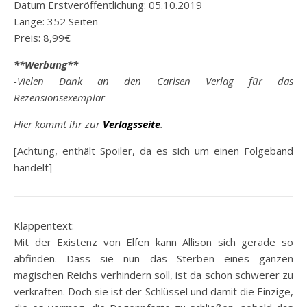
Datum Erstveröffentlichung: 05.10.2019
Länge: 352 Seiten
Preis: 8,99€
**Werbung**
-Vielen Dank an den Carlsen Verlag für das
Rezensionsexemplar-
Hier kommt ihr zur
Verlagsseite
.
[Achtung, enthält Spoiler, da es sich um einen Folgeband
handelt]
Klappentext:
Mit der Existenz von Elfen kann Allison sich gerade so
abfinden. Dass sie nun das Sterben eines ganzen
magischen Reichs verhindern soll, ist da schon schwerer zu
verkraften. Doch sie ist der Schlüssel und damit die Einzige,