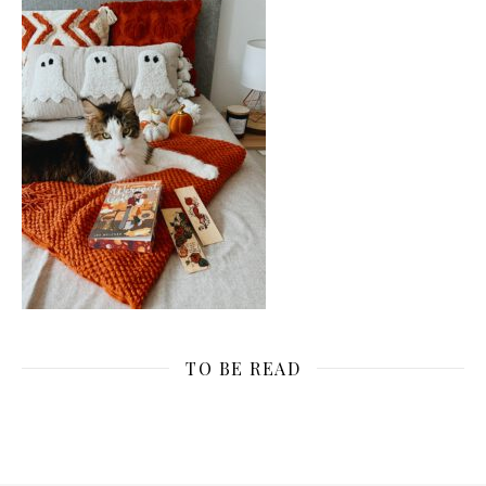
TO BE READ