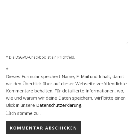
* Die DSGVO-Checkbox ist ein Pflichtfeld.
*
Dieses Formular speichert Name, E-Mail und Inhalt, damit
wir den Überblick über auf dieser Webseite veröffentlichte
Kommentare behalten. Für detaillierte Informationen, wo,
wie und warum wir deine Daten speichern, wirf bitte einen
Blick in unsere
Datenschutzerklärung
.
Ich stimme zu .