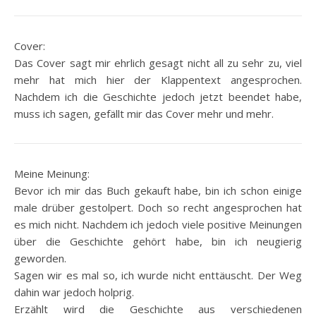
Cover:
Das Cover sagt mir ehrlich gesagt nicht all zu sehr zu, viel
mehr hat mich hier der Klappentext angesprochen.
Nachdem ich die Geschichte jedoch jetzt beendet habe,
muss ich sagen, gefällt mir das Cover mehr und mehr.
Meine Meinung:
Bevor ich mir das Buch gekauft habe, bin ich schon einige
male drüber gestolpert. Doch so recht angesprochen hat
es mich nicht. Nachdem ich jedoch viele positive Meinungen
über die Geschichte gehört habe, bin ich neugierig
geworden.
Sagen wir es mal so, ich wurde nicht enttäuscht. Der Weg
dahin war jedoch holprig.
Erzählt wird die Geschichte aus verschiedenen