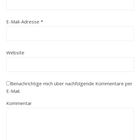
E-Mail-Adresse
*
Website
Benachrichtige mich über nachfolgende Kommentare per
E-Mail.
Kommentar