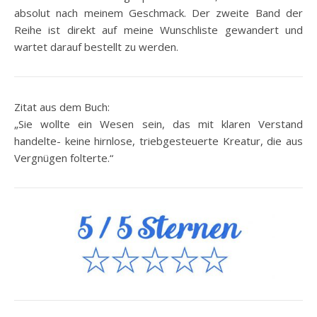
absolut nach meinem Geschmack. Der zweite Band der
Reihe ist direkt auf meine Wunschliste gewandert und
wartet darauf bestellt zu werden.
Zitat aus dem Buch:
„Sie wollte ein Wesen sein, das mit klaren Verstand
handelte- keine hirnlose, triebgesteuerte Kreatur, die aus
Vergnügen folterte.“