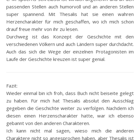
passenden Stellen auch humorvoll und an anderen Stellen
super spannend. Mit Thesalis hat sie einen wahren
Herzencharakter für mich geschaffen, wo ich mich schon
drauf freue mehr von ihr zu lesen.
Durchweg ist das Konzept der Geschichte mit den
verschiedenen Völkern und auch Ländern super durchdacht.
Auch das sich die Wege der einzelnen Protagonisten im
Laufe der Geschichte kreuzen ist super genial.
Fazit:
Wieder einmal bin ich froh, dass Buch nicht beiseite gelegt
zu haben. Für mich hat Thesalis absolut den Ausschlag
gegeben die Geschichte weiter zu verfolgen. Nachdem ich
diesen einen Herzenscharakter hatte, war ich ebenso
gebannt von den anderen Charakteren.
Ich kann nicht mal sagen, wieso mich die anderen
Charaktere nicht so angesprochen haben, aber Thesalis ist