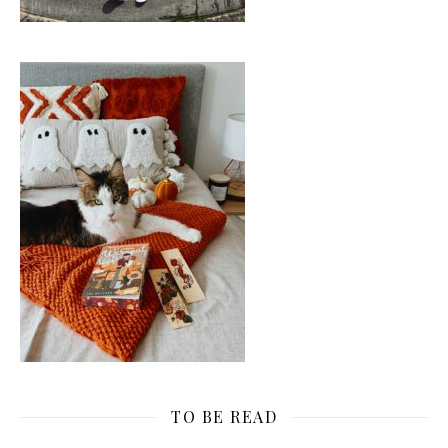
TO BE READ