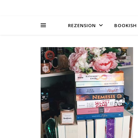
REZENSION
BOOKISH 