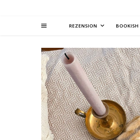
REZENSION
BOOKISH 