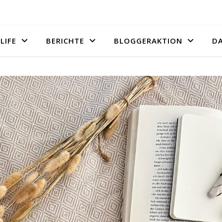
LIFE
BERICHTE
BLOGGERAKTION
D