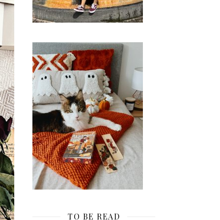
TO BE READ