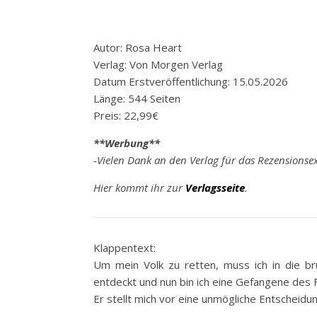
Autor: Rosa Heart
Verlag: Von Morgen Verlag
Datum Erstveröffentlichung: 15.05.2026
Länge: 544 Seiten
Preis: 22,99€
**Werbung**
-Vielen Dank an den Verlag für das Rezensionse
Hier kommt ihr zur
Verlagsseite
.
Klappentext:
Um mein Volk zu retten, muss ich in die br
entdeckt und nun bin ich eine Gefangene des 
Er stellt mich vor eine unmögliche Entscheidu