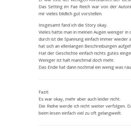
Das Setting im Fae Reich war von der Autori
mir vieles bildlich gut vorstellen.
Insgesamt fand ich die Story okay.
Vieles hätte man in meinen Augen weniger in
durch ist die Spannung einfach immer wieder 
hat sich an ellenlangen Beschreibungen aufgeh
Hat der Geschichte einfach nichts gutes einge
Weniger ist halt manchmal doch mehr.
Das Ende hat dann nochmal ein wenig was rausg
Fazit:
Es war okay, mehr aber auch leider nicht.
Die Reihe werde ich nicht weiter verfolgen. Da
beim lesen einfach viel zu oft gelangweilt.