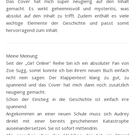
Das Cover hat mich super neugierig auf den Inhalt
gemacht. Es wirkt geheimnisvoll und mysteriös, was
absolut auf den Inhalt zu trifft. Zudem enthält es viele
wichtige Elemente der Geschichte und passt somit
hervorragend zum Inhalt.
Meine Meinung:
Seit der „Girl Online“ Reihe bin ich ein absoluter Fan von
Zoe Sugg, somit konnte ich bei ihrem neuen Buch einfach
nicht nein sagen. Der Klappentext klang zu gut, zu
spannend und das Cover hat mich dann noch zusätzlich
neugierig gemacht.
Schon der Einstieg in die Geschichte ist einfach irre
spannend.
Angekommen an einer neuen Schule muss sich Audrey
direkt mit einer bereits geschehenen Katastrophe
auseinandersetzen. Sie ist sofort mittendrin.