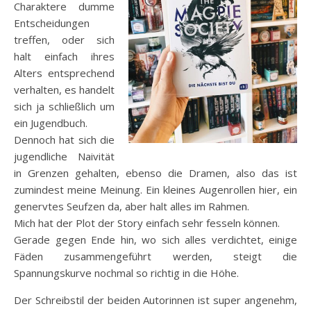
Charaktere dumme
Entscheidungen
treffen, oder sich
halt einfach ihres
Alters entsprechend
verhalten, es handelt
sich ja schließlich um
ein Jugendbuch.
Dennoch hat sich die
jugendliche Naivität
in Grenzen gehalten, ebenso die Dramen, also das ist
zumindest meine Meinung. Ein kleines Augenrollen hier, ein
genervtes Seufzen da, aber halt alles im Rahmen.
Mich hat der Plot der Story einfach sehr fesseln können.
Gerade gegen Ende hin, wo sich alles verdichtet, einige
Fäden zusammengeführt werden, steigt die
Spannungskurve nochmal so richtig in die Höhe.
Der Schreibstil der beiden Autorinnen ist super angenehm,