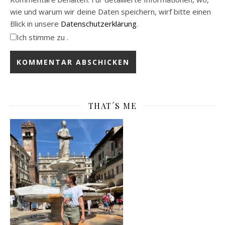
wie und warum wir deine Daten speichern, wirf bitte einen
Blick in unsere
Datenschutzerklärung
.
Ich stimme zu .
THAT´S ME