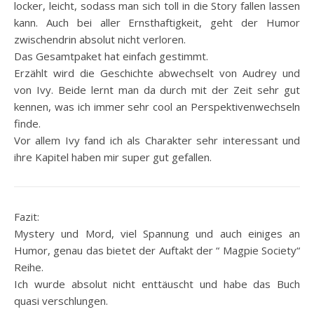
locker, leicht, sodass man sich toll in die Story fallen lassen
kann. Auch bei aller Ernsthaftigkeit, geht der Humor
zwischendrin absolut nicht verloren.
Das Gesamtpaket hat einfach gestimmt.
Erzählt wird die Geschichte abwechselt von Audrey und
von Ivy. Beide lernt man da durch mit der Zeit sehr gut
kennen, was ich immer sehr cool an Perspektivenwechseln
finde.
Vor allem Ivy fand ich als Charakter sehr interessant und
ihre Kapitel haben mir super gut gefallen.
Fazit:
Mystery und Mord, viel Spannung und auch einiges an
Humor, genau das bietet der Auftakt der “ Magpie Society“
Reihe.
Ich wurde absolut nicht enttäuscht und habe das Buch
quasi verschlungen.