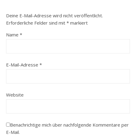
Deine E-Mail-Adresse wird nicht veröffentlicht.
Erforderliche Felder sind mit
*
markiert
Name
*
E-Mail-Adresse
*
Website
Benachrichtige mich über nachfolgende Kommentare per
E-Mail.