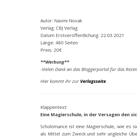
Autor: Naomi Novak
Verlag: CBJ Verlag
Datum Erstveröffentlichung: 22.03.2021
Länge: 480 Seiten
Preis: 20€
**Werbung**
-Vielen Dank an das Bloggerportal für das Reze
Hier kommt ihr zur
Verlagsseite
.
Klappentext:
Eine Magierschule, in der Versagen den s
Scholomance ist eine Magierschule, wie es si
als Mittel zum Zweck und sehr ungleiche Übe