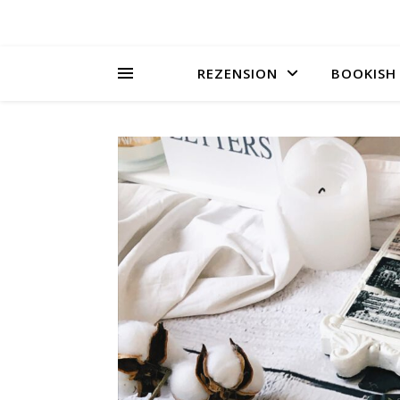
REZENSION
BOOKISH 