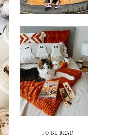
TO BE READ