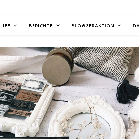
LIFE
BERICHTE
BLOGGERAKTION
D