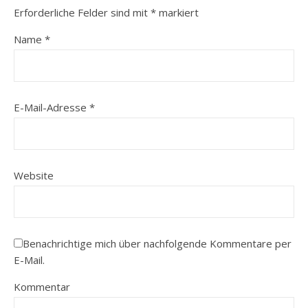
Erforderliche Felder sind mit
*
markiert
Name
*
E-Mail-Adresse
*
Website
Benachrichtige mich über nachfolgende Kommentare per
E-Mail.
Kommentar