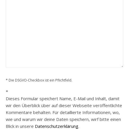
* Die DSGVO-Checkbox ist ein Pflichtfeld.
*
Dieses Formular speichert Name, E-Mail und Inhalt, damit
wir den Überblick über auf dieser Webseite veröffentlichte
Kommentare behalten. Für detaillierte Informationen, wo,
wie und warum wir deine Daten speichern, wirf bitte einen
Blick in unsere
Datenschutzerklärung
.