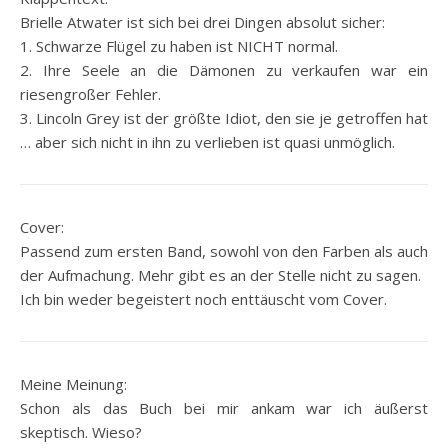
Brielle Atwater ist sich bei drei Dingen absolut sicher:
1. Schwarze Flügel zu haben ist NICHT normal.
2. Ihre Seele an die Dämonen zu verkaufen war ein
riesengroßer Fehler.
3. Lincoln Grey ist der größte Idiot, den sie je getroffen hat
… aber sich nicht in ihn zu verlieben ist quasi unmöglich.
Cover:
Passend zum ersten Band, sowohl von den Farben als auch
der Aufmachung. Mehr gibt es an der Stelle nicht zu sagen.
Ich bin weder begeistert noch enttäuscht vom Cover.
Meine Meinung:
Schon als das Buch bei mir ankam war ich äußerst
skeptisch. Wieso?