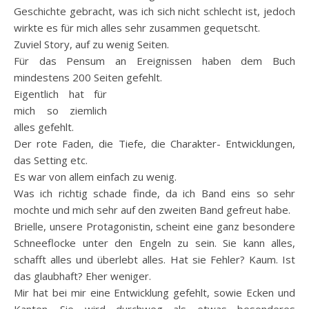
Geschichte gebracht, was ich sich nicht schlecht ist, jedoch
wirkte es für mich alles sehr zusammen gequetscht.
Zuviel Story, auf zu wenig Seiten.
Für das Pensum an Ereignissen haben dem Buch
mindestens 200 Seiten
gefehlt.
Eigentlich hat für
mich so ziemlich
alles gefehlt.
Der rote Faden, die Tiefe, die Charakter- Entwicklungen,
das Setting etc.
Es war von allem einfach zu wenig.
Was ich richtig schade finde, da ich Band eins so sehr
mochte und mich sehr auf den zweiten Band gefreut habe.
Brielle, unsere Protagonistin, scheint eine ganz besondere
Schneeflocke unter den Engeln zu sein. Sie kann alles,
schafft alles und überlebt alles. Hat sie Fehler? Kaum. Ist
das glaubhaft? Eher weniger.
Mir hat bei mir eine Entwicklung gefehlt, sowie Ecken und