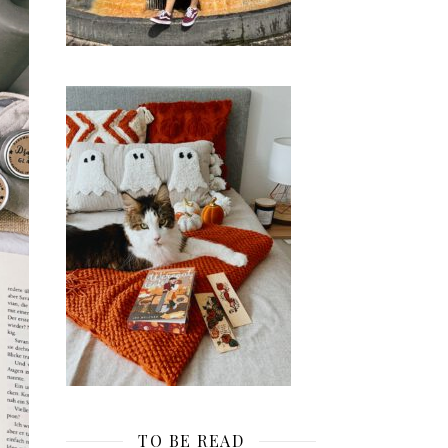
TO BE READ