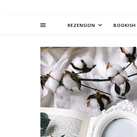
REZENSION
BOOKISH 