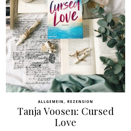
,
ALLGEMEIN
REZENSION
Tanja Voosen: Cursed
Love