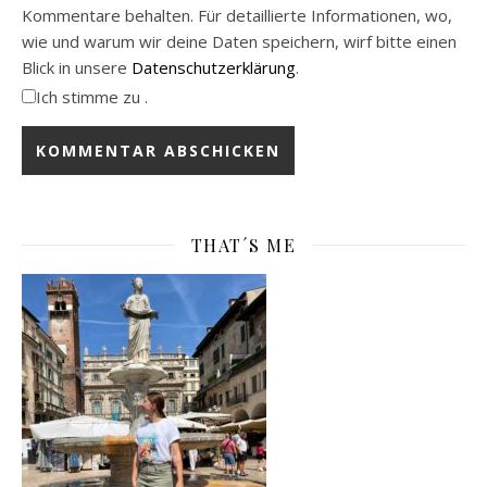
Kommentare behalten. Für detaillierte Informationen, wo,
wie und warum wir deine Daten speichern, wirf bitte einen
Blick in unsere
Datenschutzerklärung
.
Ich stimme zu .
THAT´S ME