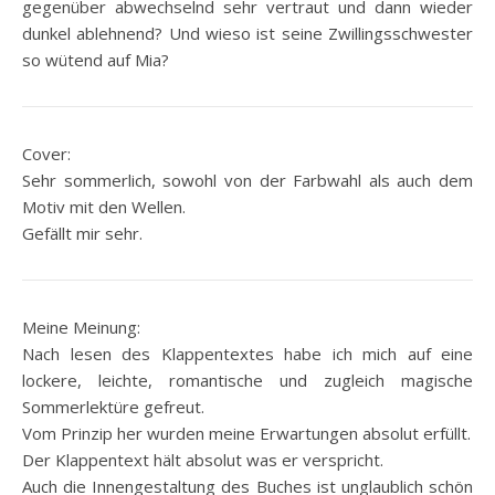
gegenüber abwechselnd sehr vertraut und dann wieder
dunkel ablehnend? Und wieso ist seine Zwillingsschwester
so wütend auf Mia?
Cover:
Sehr sommerlich, sowohl von der Farbwahl als auch dem
Motiv mit den Wellen.
Gefällt mir sehr.
Meine Meinung:
Nach lesen des Klappentextes habe ich mich auf eine
lockere, leichte, romantische und zugleich magische
Sommerlektüre gefreut.
Vom Prinzip her wurden meine Erwartungen absolut erfüllt.
Der Klappentext hält absolut was er verspricht.
Auch die Innengestaltung des Buches ist unglaublich schön