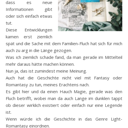
dass es neue
Informationen gibt
oder sich einfach etwas
tut.
Diese Entwicklungen
kamen erst ziemlich
spät und die Sache mit dem Familien-Fluch hat sich für mich
auch zu arg in die Länge gezogen.
Was ich ziemlich schade fand, da man gerade im Mittelteil
mehr daraus hätte machen können.
Nun ja, das ist zumindest meine Meinung.
Auch hat die Geschichte nicht viel mit Fantasy oder
Romantasy zu tun, meines Erachtens nach.
Es gibt hier und da einen Hauch Magie, gerade was den
Fluch betrifft, wobei man da auch Lange im dunklen tappt
ob dieser wirklich existiert oder einfach nur eine Legende
ist.
Wenn würde ich die Geschichte in das Genre Light-
Romantasy einordnen.