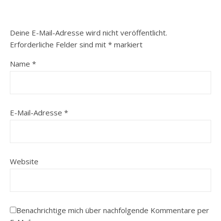
Deine E-Mail-Adresse wird nicht veröffentlicht.
Erforderliche Felder sind mit
*
markiert
Name
*
E-Mail-Adresse
*
Website
Benachrichtige mich über nachfolgende Kommentare per