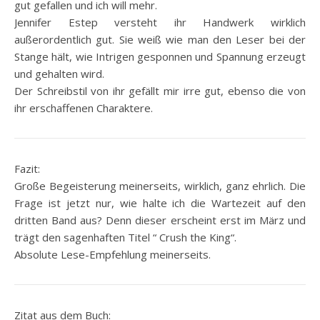
gut gefallen und ich will mehr.
Jennifer Estep versteht ihr Handwerk wirklich
außerordentlich gut. Sie weiß wie man den Leser bei der
Stange hält, wie Intrigen gesponnen und Spannung erzeugt
und gehalten wird.
Der Schreibstil von ihr gefällt mir irre gut, ebenso die von
ihr erschaffenen Charaktere.
Fazit:
Große Begeisterung meinerseits, wirklich, ganz ehrlich. Die
Frage ist jetzt nur, wie halte ich die Wartezeit auf den
dritten Band aus? Denn dieser erscheint erst im März und
trägt den sagenhaften Titel “ Crush the King“.
Absolute Lese-Empfehlung meinerseits.
Zitat aus dem Buch: