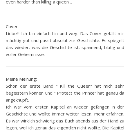
even harder than killing a queen…
Cover:
Liebe!!! Ich bin einfach hin und weg. Das Cover gefällt mir
mächtig gut und passt absolut zur Geschichte. Es spiegelt
das wieder, was die Geschichte ist, spannend, blutig und
voller Geheimnisse.
Meine Meinung:
Schon der erste Band “ Kill the Queen“ hat mich sehr
begeistern können und “ Protect the Prince“ hat genau da
angeknüpft.
Ich war vom ersten Kapitel an wieder gefangen in der
Geschichte und wollte immer weiter lesen, mehr erfahren.
Es war wirklich schwierig das Buch abends aus der Hand zu
legen, weil ich genau das eigentlich nicht wollte. Die Kapitel