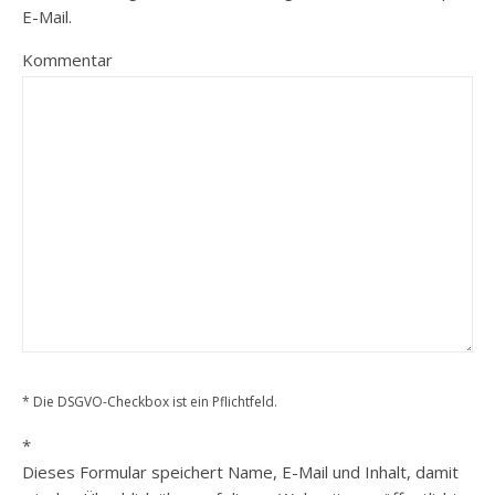
E-Mail.
Kommentar
* Die DSGVO-Checkbox ist ein Pflichtfeld.
*
Dieses Formular speichert Name, E-Mail und Inhalt, damit