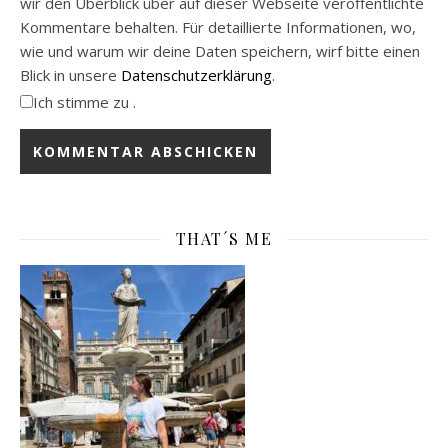
wir den Überblick über auf dieser Webseite veröffentlichte
Kommentare behalten. Für detaillierte Informationen, wo,
wie und warum wir deine Daten speichern, wirf bitte einen
Blick in unsere
Datenschutzerklärung
.
Ich stimme zu .
THAT´S ME