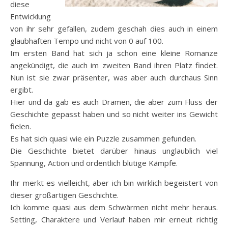
diese
Entwicklung
von ihr sehr gefallen, zudem geschah dies auch in einem
glaubhaften Tempo und nicht von 0 auf 100.
Im ersten Band hat sich ja schon eine kleine Romanze
angekündigt, die auch im zweiten Band ihren Platz findet.
Nun ist sie zwar präsenter, was aber auch durchaus Sinn
ergibt.
Hier und da gab es auch Dramen, die aber zum Fluss der
Geschichte gepasst haben und so nicht weiter ins Gewicht
fielen.
Es hat sich quasi wie ein Puzzle zusammen gefunden.
Die Geschichte bietet darüber hinaus unglaublich viel
Spannung, Action und ordentlich blutige Kämpfe.
Ihr merkt es vielleicht, aber ich bin wirklich begeistert von
dieser großartigen Geschichte.
Ich komme quasi aus dem Schwärmen nicht mehr heraus.
Setting, Charaktere und Verlauf haben mir erneut richtig