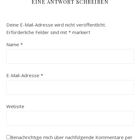
EINE ANTWORT SCHREIBEN
Deine E-Mail-Adresse wird nicht veröffentlicht.
Erforderliche Felder sind mit
*
markiert
Name
*
E-Mail-Adresse
*
Website
Benachrichtige mich über nachfolgende Kommentare per