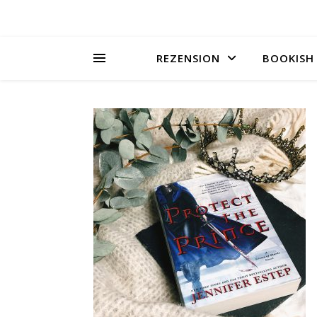
REZENSION
BOOKISH 