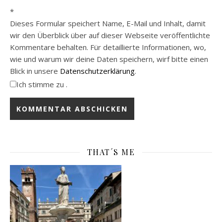
*
Dieses Formular speichert Name, E-Mail und Inhalt, damit
wir den Überblick über auf dieser Webseite veröffentlichte
Kommentare behalten. Für detaillierte Informationen, wo,
wie und warum wir deine Daten speichern, wirf bitte einen
Blick in unsere
Datenschutzerklärung
.
Ich stimme zu .
THAT´S ME