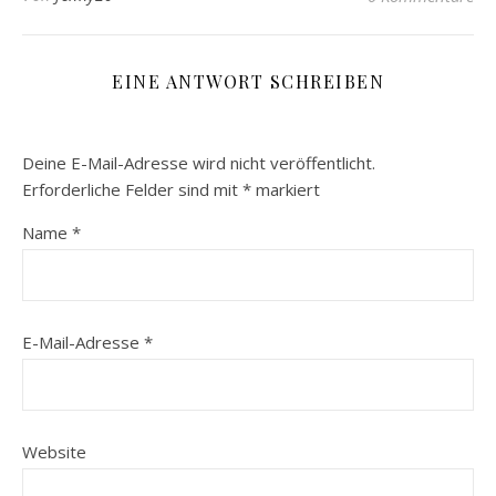
EINE ANTWORT SCHREIBEN
Deine E-Mail-Adresse wird nicht veröffentlicht.
Erforderliche Felder sind mit
*
markiert
Name
*
E-Mail-Adresse
*
Website