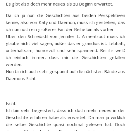
Es gibt also doch mehr neues als zu Beginn erwartet.
Da ich ja nun die Geschichten aus beiden Perspektiven
kenne, also von Katy und Daemon, muss ich gestehen, das
ich nun noch ein größerer Fan der Reihe bin als vorher.
Über den Schreibstil von Jennifer L. Armentrout muss ich
glaube nicht viel sagen, außer das er grandios ist. Lebhaft,
unterhaltsam, humorvoll und sehr spannend. Bei ihr weiß
ich einfach immer, dass mir die Geschichten gefallen
werden.
Nun bin ich auch sehr gespannt auf die nächsten Bände aus
Daemons Sicht.
Fazit:
Ich bin sehr begeistert, dass ich doch mehr neues in der
Geschichte erfahren habe als erwartet. Da man ja wirklich
die selbe Geschichte quasi nochmal gelesen hat. Doch