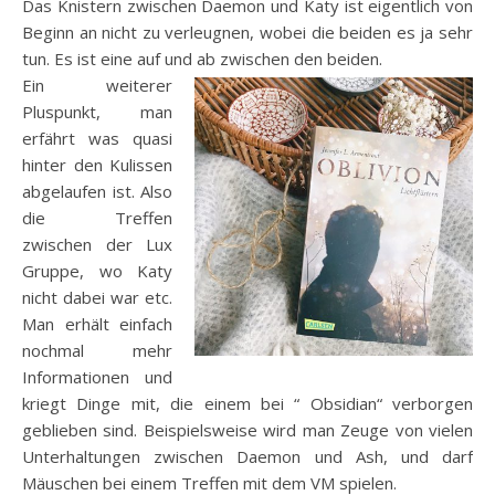
Das Knistern zwischen Daemon und Katy ist eigentlich von
Beginn an nicht zu verleugnen, wobei die beiden es ja sehr
tun. Es ist eine auf und ab zwischen den beiden.
Ein weiterer
Pluspunkt, man
erfährt was quasi
hinter den Kulissen
abgelaufen ist. Also
die Treffen
zwischen der Lux
Gruppe, wo Katy
nicht dabei war etc.
Man erhält einfach
nochmal mehr
Informationen und
kriegt Dinge mit, die einem bei “ Obsidian“ verborgen
geblieben sind. Beispielsweise wird man Zeuge von vielen
Unterhaltungen zwischen Daemon und Ash, und darf
Mäuschen bei einem Treffen mit dem VM spielen.