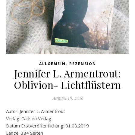
,
ALLGEMEIN
REZENSION
Jennifer L. Armentrout:
Oblivion- Lichtflüstern
August 18, 2019
Autor: Jennifer L. Armentrout
Verlag: Carlsen Verlag
Datum Erstveröffentlichung: 01.08.2019
Länge: 384 Seiten