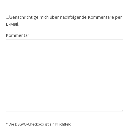
Benachrichtige mich über nachfolgende Kommentare per
E-Mail.
Kommentar
* Die DSGVO-Checkbox ist ein Pflichtfeld.