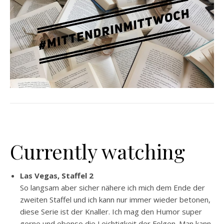
Currently watching
Las Vegas, Staffel 2
So langsam aber sicher nähere ich mich dem Ende der
zweiten Staffel und ich kann nur immer wieder betonen,
diese Serie ist der Knaller. Ich mag den Humor super
gerne und ebenso die Leichtigkeit der Folgen. Man kann