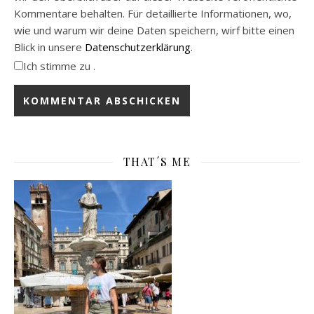
Kommentare behalten. Für detaillierte Informationen, wo,
wie und warum wir deine Daten speichern, wirf bitte einen
Blick in unsere
Datenschutzerklärung
.
Ich stimme zu .
THAT´S ME