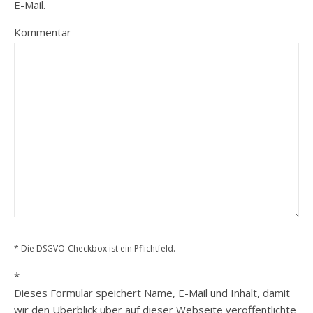
E-Mail.
Kommentar
* Die DSGVO-Checkbox ist ein Pflichtfeld.
*
Dieses Formular speichert Name, E-Mail und Inhalt, damit
wir den Überblick über auf dieser Webseite veröffentlichte