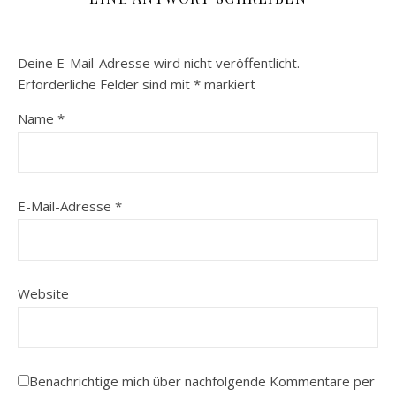
Deine E-Mail-Adresse wird nicht veröffentlicht.
Erforderliche Felder sind mit
*
markiert
Name
*
E-Mail-Adresse
*
Website
Benachrichtige mich über nachfolgende Kommentare per