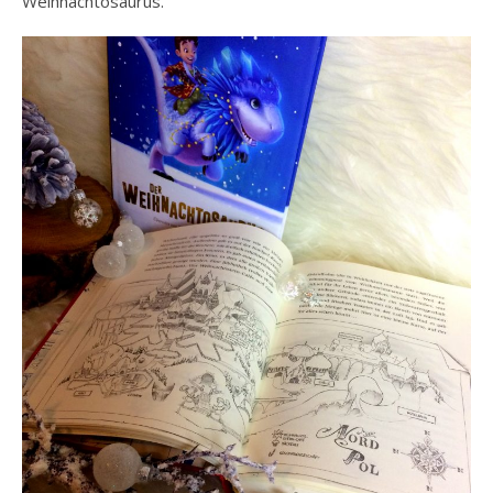
Weihnachtosaurus.