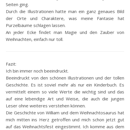
Seiten ging.
Durch die Illustrationen hatte man ein ganz genaues Bild
der Orte und Charaktere, was meine Fantasie hat
Purzelbäume schlagen lassen.
An jeder Ecke findet man Magie und den Zauber von
Weihnachten, einfach nur toll.
Fazit:
Ich bin immer noch beeindruckt.
Beeindruckt von den schönen Illustrationen und der tollen
Geschichte. Es ist soviel mehr als nur ein Kinderbuch. Es
vermittelt einem so viele Werte die wichtig sind und das
auf eine lebendige Art und Weise, die auch die jungen
Leser ohne weiteres verstehen können.
Die Geschichte von William und dem Weihnachtosaurus hat
mich mitten ins Herz getroffen und mich schon jetzt gut
auf das Weihnachtsfest eingestimmt. Ich komme aus dem