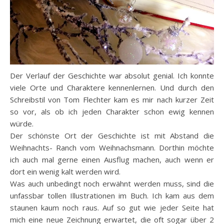
Der Verlauf der Geschichte war absolut genial. Ich konnte
viele Orte und Charaktere kennenlernen. Und durch den
Schreibstil von Tom Flechter kam es mir nach kurzer Zeit
so vor, als ob ich jeden Charakter schon ewig kennen
würde.
Der schönste Ort der Geschichte ist mit Abstand die
Weihnachts- Ranch vom Weihnachsmann. Dorthin möchte
ich auch mal gerne einen Ausflug machen, auch wenn er
dort ein wenig kalt werden wird.
Was auch unbedingt noch erwähnt werden muss, sind die
unfassbar tollen Illustrationen im Buch. Ich kam aus dem
staunen kaum noch raus. Auf so gut wie jeder Seite hat
mich eine neue Zeichnung erwartet, die oft sogar über 2