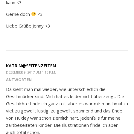
kann <3
Gerne doch
<3
Liebe Grüße Jenny <3
KATRIN@SEITENZEITEN
DEZEMBER 9, 2017 UM 1:16 P.M.
ANTWORTEN
Da sieht man mal wieder, wie unterschiedlich die
Geschmäcker sind. Mich hat es leider nicht überzeugt. Die
Geschichte finde ich ganz toll, aber es war mir manchmal zu
viel. zu gewollt lustig, zu gewollt spannend und das Ende
von Huxley war schon ziemlich hart. jedenfalls für meine
zartbeseiteten Kinder. Die Illustrationen finde ich aber
auch total schön.