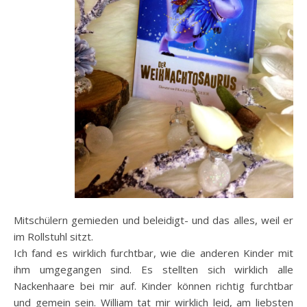
Mitschülern gemieden und beleidigt- und das alles, weil er
im Rollstuhl sitzt.
Ich fand es wirklich furchtbar, wie die anderen Kinder mit
ihm umgegangen sind. Es stellten sich wirklich alle
Nackenhaare bei mir auf. Kinder können richtig furchtbar
und gemein sein. William tat mir wirklich leid, am liebsten