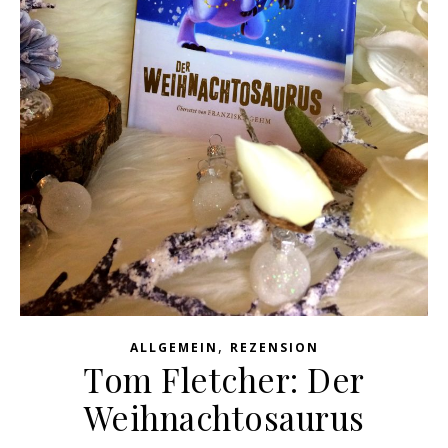
,
ALLGEMEIN
REZENSION
Tom Fletcher: Der
Weihnachtosaurus