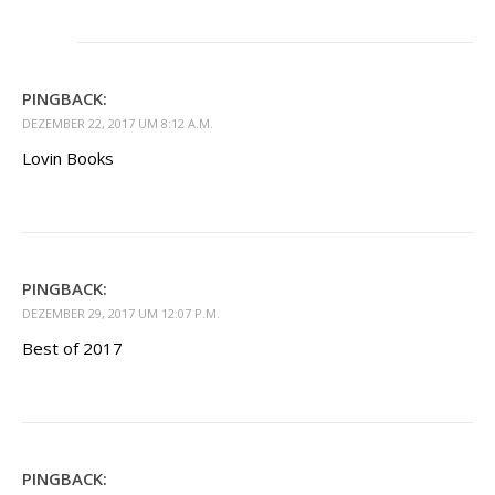
PINGBACK:
DEZEMBER 22, 2017 UM 8:12 A.M.
Lovin Books
PINGBACK:
DEZEMBER 29, 2017 UM 12:07 P.M.
Best of 2017
PINGBACK: