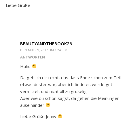
Liebe Grüße
BEAUTYANDTHEBOOK26
DEZEMBER 9, 2017 UM 1:24 P.M.
ANTWORTEN
Huhu
Da geb ich dir recht, das dass Ende schon zum Teil
etwas düster war, aber ich finde es wurde gut
vermittelt und nicht all zu gruselig.
Aber wie du schon sagst, da gehen die Meinungen
auseinander
Liebe Grüße Jenny