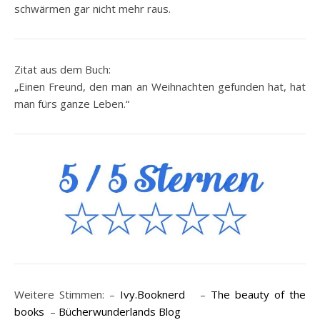
schwärmen gar nicht mehr raus.
Zitat aus dem Buch:
„Einen Freund, den man an Weihnachten gefunden hat, hat
man fürs ganze Leben.“
Weitere Stimmen: –
Ivy.Booknerd
–
The beauty of the
books
–
Bücherwunderlands Blog