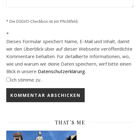
* Die DSGVO-Checkbox ist ein Pflichtfeld.
*
Dieses Formular speichert Name, E-Mail und Inhalt, damit
wir den Überblick über auf dieser Webseite veröffentlichte
Kommentare behalten. Für detaillierte Informationen, wo,
wie und warum wir deine Daten speichern, wirf bitte einen
Blick in unsere
Datenschutzerklärung
.
Ich stimme zu .
THAT´S ME