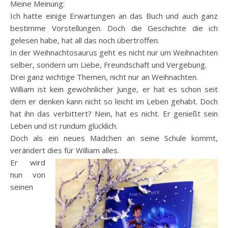
Meine Meinung:
Ich hatte einige Erwartungen an das Buch und auch ganz
bestimme Vorstellungen. Doch die Geschichte die ich
gelesen habe, hat all das noch übertroffen.
In der Weihnachtosaurus geht es nicht nur um Weihnachten
selber, sondern um Liebe, Freundschaft und Vergebung.
Drei ganz wichtige Themen, nicht nur an Weihnachten.
William ist kein gewöhnlicher Junge, er hat es schon seit
dem er denken kann nicht so leicht im Leben gehabt. Doch
hat ihn das verbittert? Nein, hat es nicht. Er genießt sein
Leben und ist rundum glücklich.
Doch als ein neues Mädchen an seine Schule kommt,
verändert dies für William alles.
Er wird
nun von
seinen