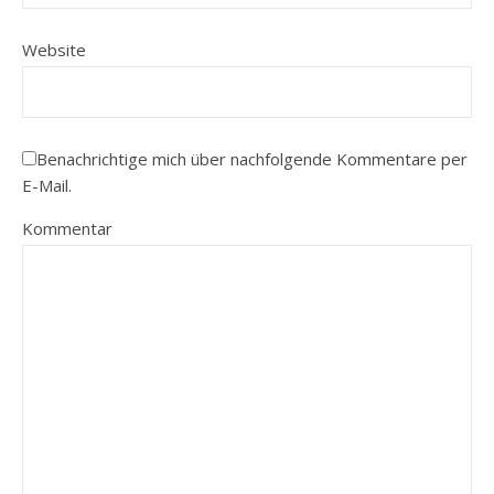
Website
Benachrichtige mich über nachfolgende Kommentare per
E-Mail.
Kommentar