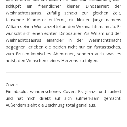
schlüpft ein freundlicher kleiner Dinosaurier: der
Weihnachtosaurus. Zufällig schickt zur gleichen Zeit,
tausende Kilometer entfernt, ein kleiner Junge namens
William seinen Wunschzettel an den Weihnachtsmann ab: Er
wünscht sich einen echten Dinosaurier. Als William und der
Weihnachtosaurus einander in der Weihnachtsnacht
begegnen, erleben die beiden nicht nur ein fantastisches,
zum Brüllen komisches Abenteuer, sondern auch, was es
heißt, den Wünschen seines Herzens zu folgen.
Cover:
Ein absolut wunderschönes Cover. Es glänzt und funkelt
und hat mich direkt auf sich aufmerksam gemacht.
Außerdem sieht die Zeichnung total genial aus.