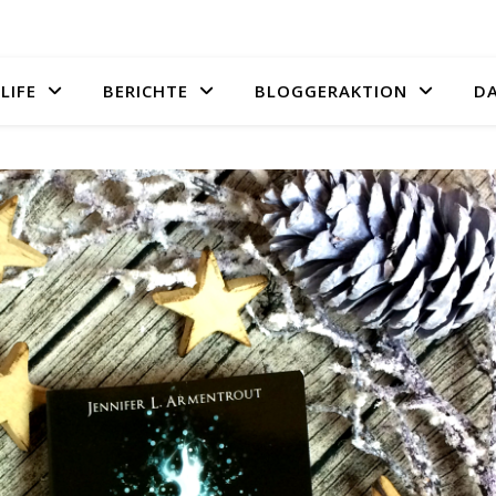
LIFE
BERICHTE
BLOGGERAKTION
D