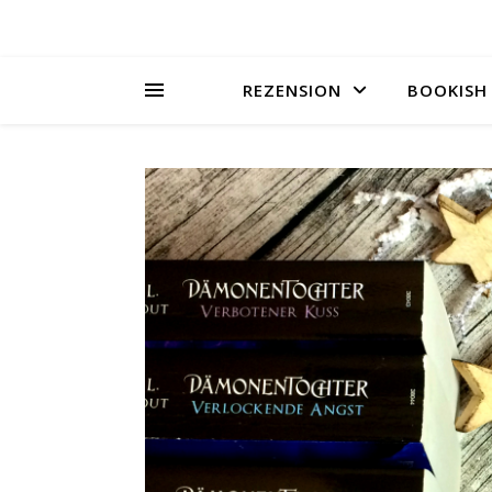
REZENSION
BOOKISH 