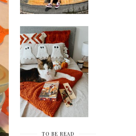
TO BE READ