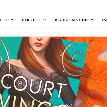
LIFE
BERICHTE
BLOGGERAKTION
D