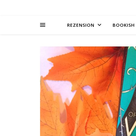
REZENSION
BOOKISH 