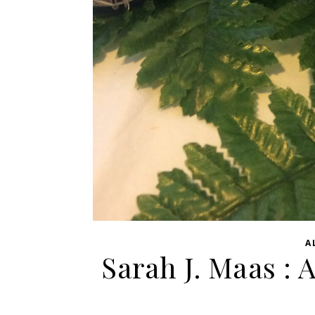
A
Sarah J. Maas : 