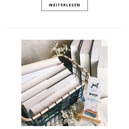
WEITERLESEN