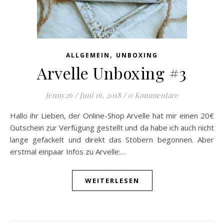
,
ALLGEMEIN
UNBOXING
Arvelle Unboxing #3
Jenny26
/
Juni 16, 2018
/
0 Kommentare
Hallo ihr Lieben, der Online-Shop Arvelle hat mir einen 20€
Gutschein zur Verfügung gestellt und da habe ich auch nicht
lange gefackelt und direkt das Stöbern begonnen. Aber
erstmal einpaar Infos zu Arvelle:…
WEITERLESEN