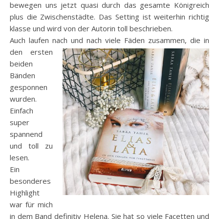
bewegen uns jetzt quasi durch das gesamte Königreich
plus die Zwischenstädte. Das Setting ist weiterhin richtig
klasse und wird von der Autorin toll beschrieben.
Auch laufen nach und nach viele Fäden zusammen, die in
den ersten
beiden
Bänden
gesponnen
wurden.
Einfach
super
spannend
und toll zu
lesen.
Ein
besonderes
Highlight
war für mich
in dem Band definitiv Helena. Sie hat so viele Facetten und