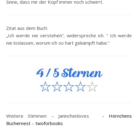
Sinne, dass mir der Kopf immer noch schwirrt.
Zitat aus dem Buch:
„Ich werde nie verstehen“, widerspreche ich. “ Ich werde
nie loslassen, worum ich so hart gekämpft habe.“
Weitere Stimmen: – Janinchenloves –
Hörnchens
Büchernest
–
twoforbooks