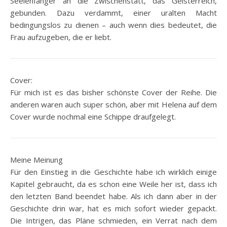
Seelenfänger an die Zwischenstatt, das Geisterreich,
gebunden. Dazu verdammt, einer uralten Macht
bedingungslos zu dienen – auch wenn dies bedeutet, die
Frau aufzugeben, die er liebt.
Cover:
Für mich ist es das bisher schönste Cover der Reihe. Die
anderen waren auch super schön, aber mit Helena auf dem
Cover wurde nochmal eine Schippe draufgelegt.
Meine Meinung
Für den Einstieg in die Geschichte habe ich wirklich einige
Kapitel gebraucht, da es schon eine Weile her ist, dass ich
den letzten Band beendet habe. Als ich dann aber in der
Geschichte drin war, hat es mich sofort wieder gepackt.
Die Intrigen, das Pläne schmieden, ein Verrat nach dem