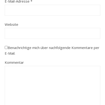
E-Mail-Adresse
*
Website
Benachrichtige mich über nachfolgende Kommentare per
E-Mail.
Kommentar