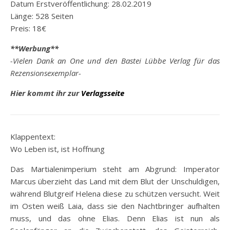
Datum Erstveröffentlichung: 28.02.2019
Länge: 528 Seiten
Preis: 18€
**Werbung**
-Vielen Dank an One und den Bastei Lübbe Verlag für das
Rezensionsexemplar-
Hier kommt ihr zur
Verlagsseite
Klappentext:
Wo Leben ist, ist Hoffnung
Das Martialenimperium steht am Abgrund: Imperator
Marcus überzieht das Land mit dem Blut der Unschuldigen,
während Blutgreif Helena diese zu schützen versucht. Weit
im Osten weiß Laia, dass sie den Nachtbringer aufhalten
muss, und das ohne Elias. Denn Elias ist nun als