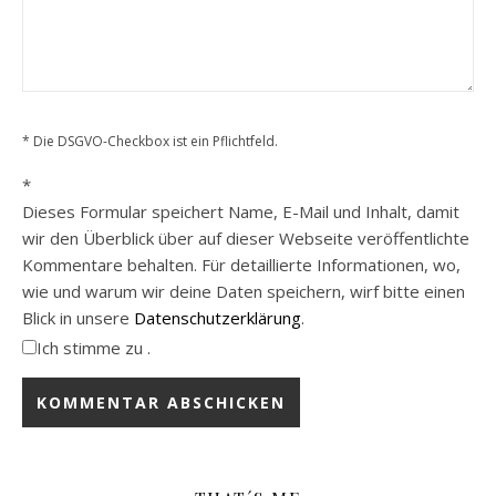
* Die DSGVO-Checkbox ist ein Pflichtfeld.
*
Dieses Formular speichert Name, E-Mail und Inhalt, damit
wir den Überblick über auf dieser Webseite veröffentlichte
Kommentare behalten. Für detaillierte Informationen, wo,
wie und warum wir deine Daten speichern, wirf bitte einen
Blick in unsere
Datenschutzerklärung
.
Ich stimme zu .