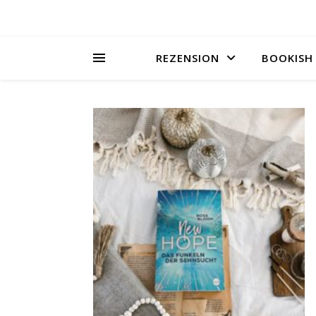
REZENSION
BOOKISH 