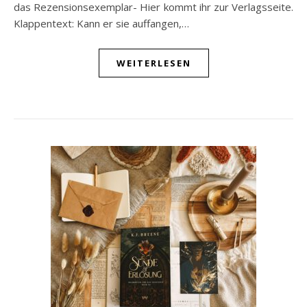
das Rezensionsexemplar- Hier kommt ihr zur Verlagsseite.
Klappentext: Kann er sie auffangen,…
WEITERLESEN