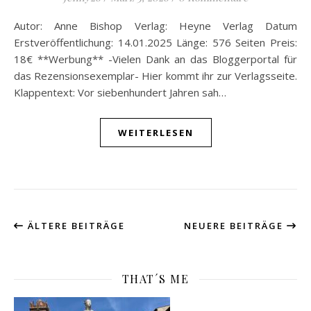
Autor: Anne Bishop Verlag: Heyne Verlag Datum
Erstveröffentlichung: 14.01.2025 Länge: 576 Seiten Preis:
18€ **Werbung** -Vielen Dank an das Bloggerportal für
das Rezensionsexemplar- Hier kommt ihr zur Verlagsseite.
Klappentext: Vor siebenhundert Jahren sah…
WEITERLESEN
ÄLTERE BEITRÄGE
NEUERE BEITRÄGE
THAT´S ME