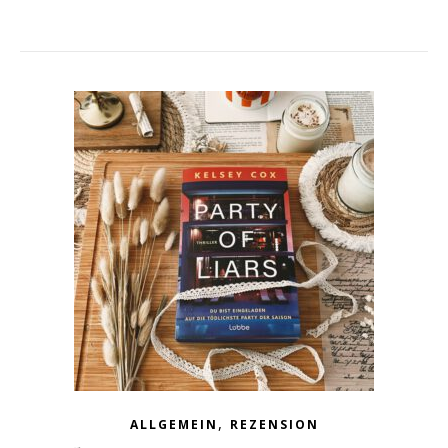
,
ALLGEMEIN
REZENSION