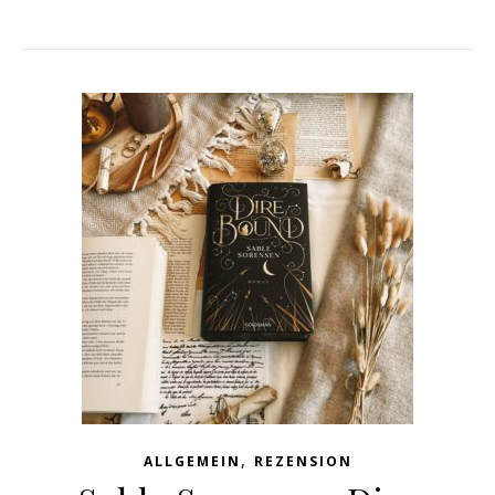
,
ALLGEMEIN
REZENSION