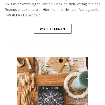
16,99€ **Werbung** -Vielen Dank an den Verlag für das
Rezensionsexemplar- Hier kommt ihr zur Verlagsseite.
[SPOILER ! Es handelt…
WEITERLESEN