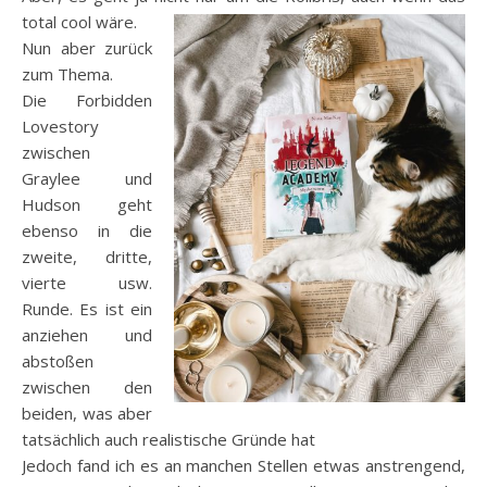
total cool wäre.
Nun aber zurück
zum Thema.
Die Forbidden
Lovestory
zwischen
Graylee und
Hudson geht
ebenso in die
zweite, dritte,
vierte usw.
Runde. Es ist ein
anziehen und
abstoßen
zwischen den
beiden, was aber
tatsächlich auch realistische Gründe hat
Jedoch fand ich es an manchen Stellen etwas anstrengend,