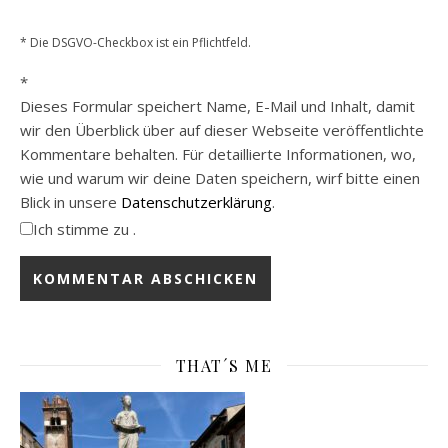
* Die DSGVO-Checkbox ist ein Pflichtfeld.
*
Dieses Formular speichert Name, E-Mail und Inhalt, damit
wir den Überblick über auf dieser Webseite veröffentlichte
Kommentare behalten. Für detaillierte Informationen, wo,
wie und warum wir deine Daten speichern, wirf bitte einen
Blick in unsere
Datenschutzerklärung
.
Ich stimme zu .
THAT´S ME