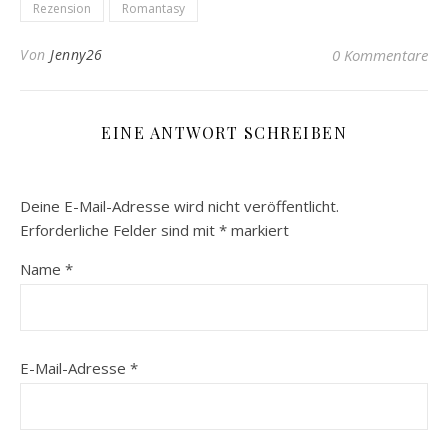
Rezension
Romantasy
Von
Jenny26
0 Kommentare
EINE ANTWORT SCHREIBEN
Deine E-Mail-Adresse wird nicht veröffentlicht.
Erforderliche Felder sind mit
*
markiert
Name
*
E-Mail-Adresse
*