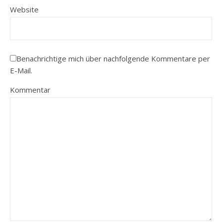
Website
Benachrichtige mich über nachfolgende Kommentare per
E-Mail.
Kommentar