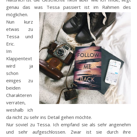
genau das was Tessa passiert ist im Rahmen des
möglichen.
Nun kurz
etwas zu
Tessa und
Eric.
Im
Klappentext
wird ja
schon
einiges zu
beiden
Charakteren
verraten,
weshalb ich
da nicht zu sehr ins Detail gehen möchte.
Nur soviel zu Tessa. Ich empfand sie als sehr angenehm
und sehr aufgeschlossen. Zwar ist sie durch ihre