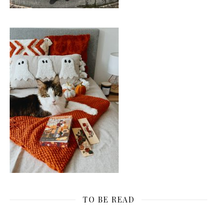
TO BE READ