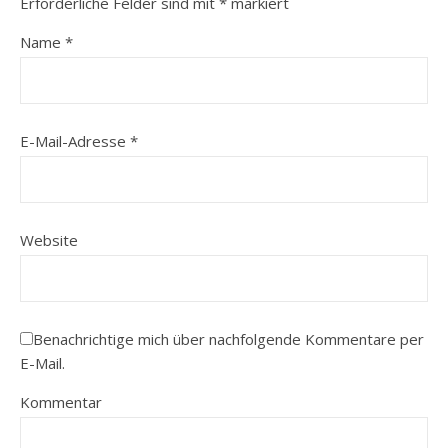
Erforderliche Felder sind mit
*
markiert
Name
*
E-Mail-Adresse
*
Website
Benachrichtige mich über nachfolgende Kommentare per
E-Mail.
Kommentar