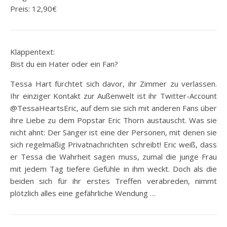
Preis: 12,90€
Klappentext:
Bist du ein Hater oder ein Fan?
Tessa Hart fürchtet sich davor, ihr Zimmer zu verlassen.
Ihr einziger Kontakt zur Außenwelt ist ihr Twitter-Account
@TessaHeartsEric, auf dem sie sich mit anderen Fans über
ihre Liebe zu dem Popstar Eric Thorn austauscht. Was sie
nicht ahnt: Der Sänger ist eine der Personen, mit denen sie
sich regelmäßig Privatnachrichten schreibt! Eric weiß, dass
er Tessa die Wahrheit sagen muss, zumal die junge Frau
mit jedem Tag tiefere Gefühle in ihm weckt. Doch als die
beiden sich für ihr erstes Treffen verabreden, nimmt
plötzlich alles eine gefährliche Wendung …