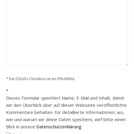
* Die DSGVO-Checkbox ist ein Pflichtfeld.
*
Dieses Formular speichert Name, E-Mail und Inhalt, damit
wir den Überblick über auf dieser Webseite veröffentlichte
Kommentare behalten. Für detaillierte Informationen, wo,
wie und warum wir deine Daten speichern, wirf bitte einen
Blick in unsere
Datenschutzerklärung
.