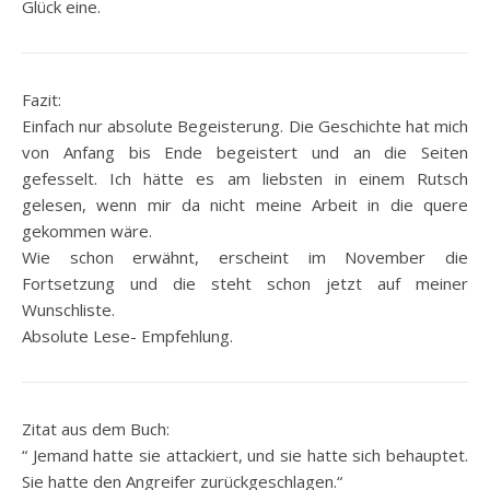
Glück eine.
Fazit:
Einfach nur absolute Begeisterung. Die Geschichte hat mich
von Anfang bis Ende begeistert und an die Seiten
gefesselt. Ich hätte es am liebsten in einem Rutsch
gelesen, wenn mir da nicht meine Arbeit in die quere
gekommen wäre.
Wie schon erwähnt, erscheint im November die
Fortsetzung und die steht schon jetzt auf meiner
Wunschliste.
Absolute Lese- Empfehlung.
Zitat aus dem Buch:
“ Jemand hatte sie attackiert, und sie hatte sich behauptet.
Sie hatte den Angreifer zurückgeschlagen.“