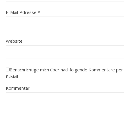
E-Mail-Adresse
*
Website
Benachrichtige mich über nachfolgende Kommentare per
E-Mail.
Kommentar