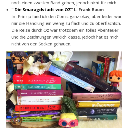
noch einen zweiten Band geben, jedoch nicht für mich.
“
Die Smaragdstadt von OZ
“ L. Frank Baum
Im Prinzip fand ich den Comic ganz okay, aber leider war
mir die Handlung ein wenig zu flach und zu oberflächlich.
Die Reise durch Oz war trotzdem ein tolles Abenteuer
und die Zeichnungen wirklich klasse. Jedoch hat es mich
nicht von den Socken gehauen.