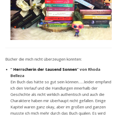
Bücher die mich nicht überzeugen konnten:
“
Herrscherin der tausend Sonnen
“ von Rhoda
Belleza
Ein Buch das hätte so gut sein können……leider empfand
ich den Verlauf und die Handlungen innerhalb der
Geschichte als nicht wirklich authentisch und auch die
Charaktere haben mir überhaupt nicht gefallen. Einige
Kapitel waren ganz okay, aber im großen und ganzen
musste ich mich mehr durch das Buch quälen. Es wird