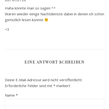
ANTWORTEN
Haha könnte man so sagen ^^
Waren wieder einige Nachtdienste dabei in denen ich schön
gemütlich lesen konnte
<3
EINE ANTWORT SCHREIBEN
Deine E-Mail-Adresse wird nicht veröffentlicht.
Erforderliche Felder sind mit
*
markiert
Name
*