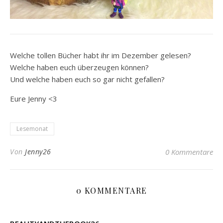
Welche tollen Bücher habt ihr im Dezember gelesen?
Welche haben euch überzeugen können?
Und welche haben euch so gar nicht gefallen?
Eure Jenny <3
Lesemonat
Von
Jenny26
0 Kommentare
0 KOMMENTARE