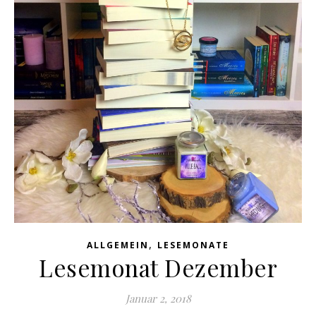
,
ALLGEMEIN
LESEMONATE
Lesemonat Dezember
Januar 2, 2018