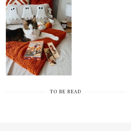
TO BE READ