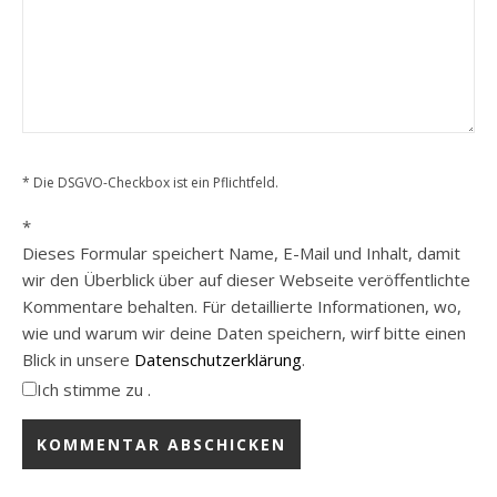
* Die DSGVO-Checkbox ist ein Pflichtfeld.
*
Dieses Formular speichert Name, E-Mail und Inhalt, damit
wir den Überblick über auf dieser Webseite veröffentlichte
Kommentare behalten. Für detaillierte Informationen, wo,
wie und warum wir deine Daten speichern, wirf bitte einen
Blick in unsere
Datenschutzerklärung
.
Ich stimme zu .