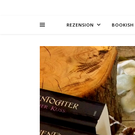
REZENSION
BOOKISH 