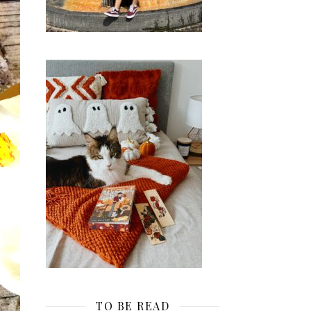
TO BE READ