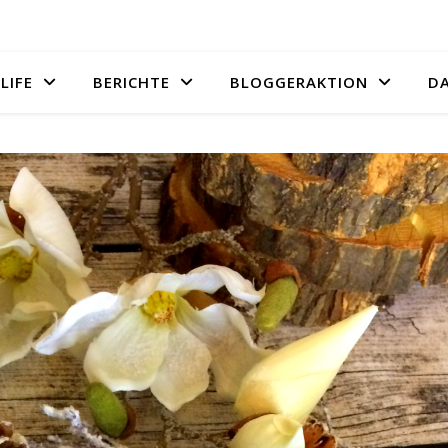
LIFE
BERICHTE
BLOGGERAKTION
D