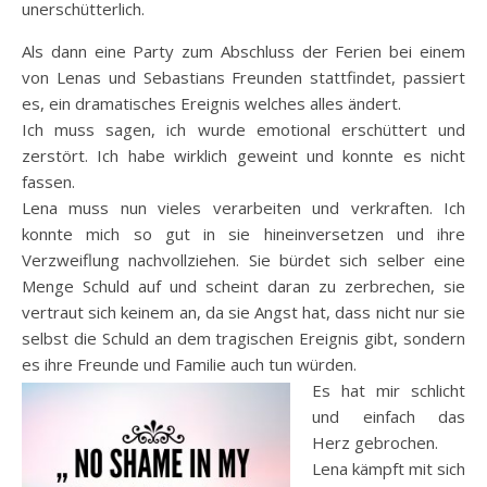
unerschütterlich.
Als dann eine Party zum Abschluss der Ferien bei einem
von Lenas und Sebastians Freunden stattfindet, passiert
es, ein dramatisches Ereignis welches alles ändert.
Ich muss sagen, ich wurde emotional erschüttert und
zerstört. Ich habe wirklich geweint und konnte es nicht
fassen.
Lena muss nun vieles verarbeiten und verkraften. Ich
konnte mich so gut in sie hineinversetzen und ihre
Verzweiflung nachvollziehen. Sie bürdet sich selber eine
Menge Schuld auf und scheint daran zu zerbrechen, sie
vertraut sich keinem an, da sie Angst hat, dass nicht nur sie
selbst die Schuld an dem tragischen Ereignis gibt, sondern
es ihre Freunde und Familie auch tun würden.
Es hat mir schlicht
und einfach das
Herz gebrochen.
Lena kämpft mit sich