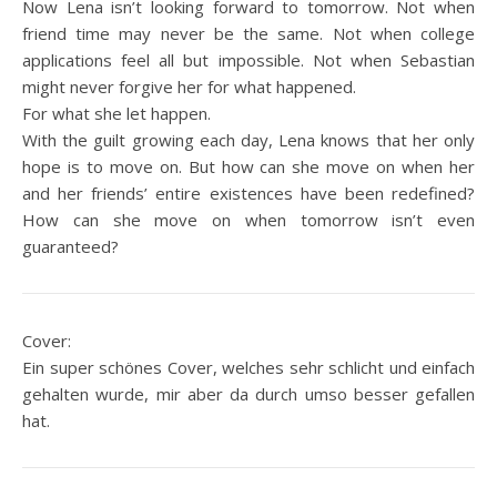
Now Lena isn’t looking forward to tomorrow. Not when
friend time may never be the same. Not when college
applications feel all but impossible. Not when Sebastian
might never forgive her for what happened.
For what she let happen.
With the guilt growing each day, Lena knows that her only
hope is to move on. But how can she move on when her
and her friends’ entire existences have been redefined?
How can she move on when tomorrow isn’t even
guaranteed?
Cover:
Ein super schönes Cover, welches sehr schlicht und einfach
gehalten wurde, mir aber da durch umso besser gefallen
hat.