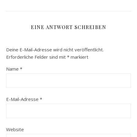
EINE ANTWORT SCHREIBEN
Deine E-Mail-Adresse wird nicht veröffentlicht.
Erforderliche Felder sind mit
*
markiert
Name
*
E-Mail-Adresse
*
Website