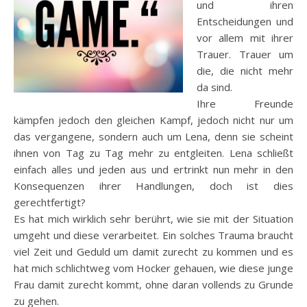
und ihren
Entscheidungen und
vor allem mit ihrer
Trauer. Trauer um
die, die nicht mehr
da sind.
Ihre Freunde
kämpfen jedoch den gleichen Kampf, jedoch nicht nur um
das vergangene, sondern auch um Lena, denn sie scheint
ihnen von Tag zu Tag mehr zu entgleiten. Lena schließt
einfach alles und jeden aus und ertrinkt nun mehr in den
Konsequenzen ihrer Handlungen, doch ist dies
gerechtfertigt?
Es hat mich wirklich sehr berührt, wie sie mit der Situation
umgeht und diese verarbeitet. Ein solches Trauma braucht
viel Zeit und Geduld um damit zurecht zu kommen und es
hat mich schlichtweg vom Hocker gehauen, wie diese junge
Frau damit zurecht kommt, ohne daran vollends zu Grunde
zu gehen.