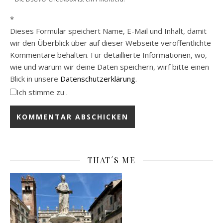
*
Dieses Formular speichert Name, E-Mail und Inhalt, damit
wir den Überblick über auf dieser Webseite veröffentlichte
Kommentare behalten. Für detaillierte Informationen, wo,
wie und warum wir deine Daten speichern, wirf bitte einen
Blick in unsere
Datenschutzerklärung
.
Ich stimme zu .
THAT´S ME