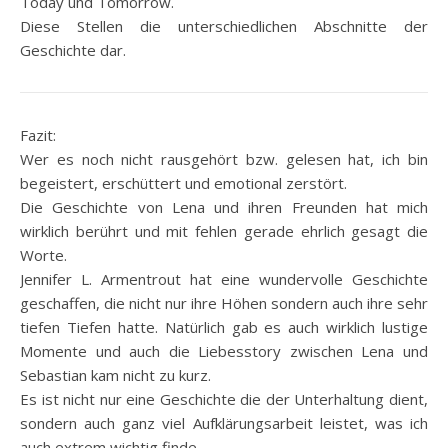
Today und Tomorrow.
Diese Stellen die unterschiedlichen Abschnitte der
Geschichte dar.
Fazit:
Wer es noch nicht rausgehört bzw. gelesen hat, ich bin
begeistert, erschüttert und emotional zerstört.
Die Geschichte von Lena und ihren Freunden hat mich
wirklich berührt und mit fehlen gerade ehrlich gesagt die
Worte.
Jennifer L. Armentrout hat eine wundervolle Geschichte
geschaffen, die nicht nur ihre Höhen sondern auch ihre sehr
tiefen Tiefen hatte. Natürlich gab es auch wirklich lustige
Momente und auch die Liebesstory zwischen Lena und
Sebastian kam nicht zu kurz.
Es ist nicht nur eine Geschichte die der Unterhaltung dient,
sondern auch ganz viel Aufklärungsarbeit leistet, was ich
auch extrem wichtig finde.