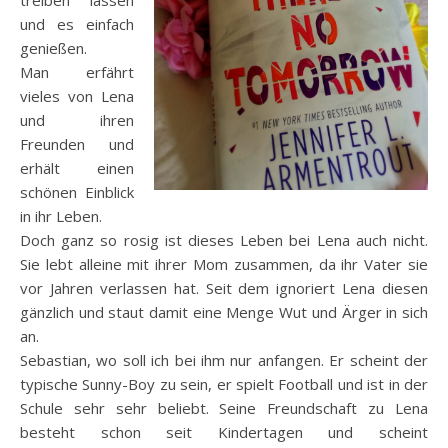
und es einfach
genießen.
Man erfährt
vieles von Lena
und ihren
Freunden und
erhält einen
schönen Einblick
in ihr Leben.
Doch ganz so rosig ist dieses Leben bei Lena auch nicht.
Sie lebt alleine mit ihrer Mom zusammen, da ihr Vater sie
vor Jahren verlassen hat. Seit dem ignoriert Lena diesen
gänzlich und staut damit eine Menge Wut und Ärger in sich
an.
Sebastian, wo soll ich bei ihm nur anfangen. Er scheint der
typische Sunny-Boy zu sein, er spielt Football und ist in der
Schule sehr sehr beliebt. Seine Freundschaft zu Lena
besteht schon seit Kindertagen und scheint