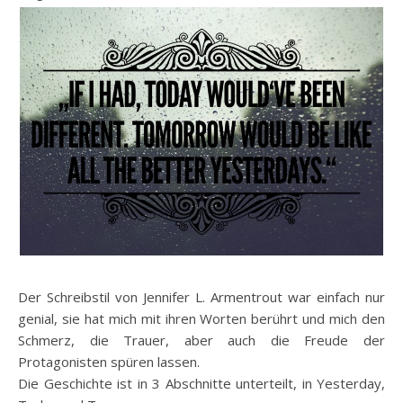
Der Schreibstil von Jennifer L. Armentrout war einfach nur
genial, sie hat mich mit ihren Worten berührt und mich den
Schmerz, die Trauer, aber auch die Freude der
Protagonisten spüren lassen.
Die Geschichte ist in 3 Abschnitte unterteilt, in Yesterday,