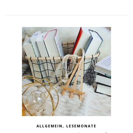
,
ALLGEMEIN
LESEMONATE