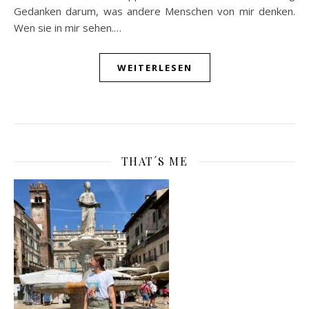
Gedanken darum, was andere Menschen von mir denken.
Wen sie in mir sehen.…
WEITERLESEN
THAT´S ME