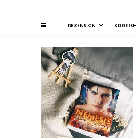
REZENSION
BOOKISH 