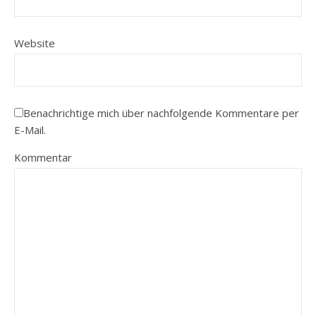
Website
Benachrichtige mich über nachfolgende Kommentare per
E-Mail.
Kommentar