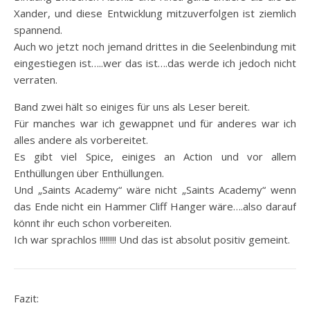
Xander, und diese Entwicklung mitzuverfolgen ist ziemlich
spannend.
Auch wo jetzt noch jemand drittes in die Seelenbindung mit
eingestiegen ist…..wer das ist….das werde ich jedoch nicht
verraten.
Band zwei hält so einiges für uns als Leser bereit.
Für manches war ich gewappnet und für anderes war ich
alles andere als vorbereitet.
Es gibt viel Spice, einiges an Action und vor allem
Enthüllungen über Enthüllungen.
Und „Saints Academy“ wäre nicht „Saints Academy“ wenn
das Ende nicht ein Hammer Cliff Hanger wäre….also darauf
könnt ihr euch schon vorbereiten.
Ich war sprachlos !!!!!!!! Und das ist absolut positiv gemeint.
Fazit: