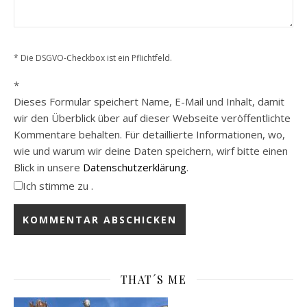
* Die DSGVO-Checkbox ist ein Pflichtfeld.
*
Dieses Formular speichert Name, E-Mail und Inhalt, damit
wir den Überblick über auf dieser Webseite veröffentlichte
Kommentare behalten. Für detaillierte Informationen, wo,
wie und warum wir deine Daten speichern, wirf bitte einen
Blick in unsere
Datenschutzerklärung
.
Ich stimme zu .
THAT´S ME