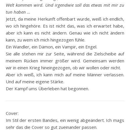
Welt kommen wird. Und irgendwie soll das etwas mit mir zu
tun haben …
Jetzt, da meine Herkunft offenbart wurde, weiß ich endlich,
wo ich hingehöre. Es ist nicht das, was ich erwartet habe,
aber ich kann es nicht ändern. Genau wie ich nicht ändern
kann, zu wem ich mich hingezogen fühle.
Ein Wandler, ein Dämon, ein Vampir, ein Engel.
Sie alle stehen mir zur Seite, während die Zielscheibe auf
meinem Rücken immer größer wird. Gemeinsam werden
wir in einen Krieg hineingezogen, ob wir wollen oder nicht.
Aber ich weiß, ich kann mich auf meine Männer verlassen.
Und auf meine eigene Stärke.
Der Kampf ums Überleben hat begonnen.
Cover:
Im Stil der ersten Bandes, ein wenig abgeändert. Ich mags
sehr das die Cover so gut zueinander passen.