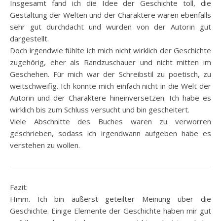
Insgesamt fand ich die Idee der Geschichte toll, die
Gestaltung der Welten und der Charaktere waren ebenfalls
sehr gut durchdacht und wurden von der Autorin gut
dargestellt.
Doch irgendwie fühlte ich mich nicht wirklich der Geschichte
zugehörig, eher als Randzuschauer und nicht mitten im
Geschehen. Für mich war der Schreibstil zu poetisch, zu
weitschweifig. Ich konnte mich einfach nicht in die Welt der
Autorin und der Charaktere hineinversetzen. Ich habe es
wirklich bis zum Schluss versucht und bin gescheitert.
Viele Abschnitte des Buches waren zu verworren
geschrieben, sodass ich irgendwann aufgeben habe es
verstehen zu wollen.
Fazit:
Hmm. Ich bin äußerst geteilter Meinung über die
Geschichte. Einige Elemente der Geschichte haben mir gut