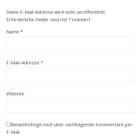
Deine E-Mail-Adresse wird nicht veröffentlicht.
Erforderliche Felder sind mit
*
markiert
Name
*
E-Mail-Adresse
*
Website
Benachrichtige mich über nachfolgende Kommentare per
E-Mail.