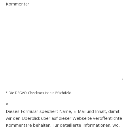
Kommentar
* Die DSGVO-Checkbox ist ein Pflichtfeld.
*
Dieses Formular speichert Name, E-Mail und Inhalt, damit
wir den Überblick über auf dieser Webseite veröffentlichte
Kommentare behalten. Für detaillierte Informationen, wo,