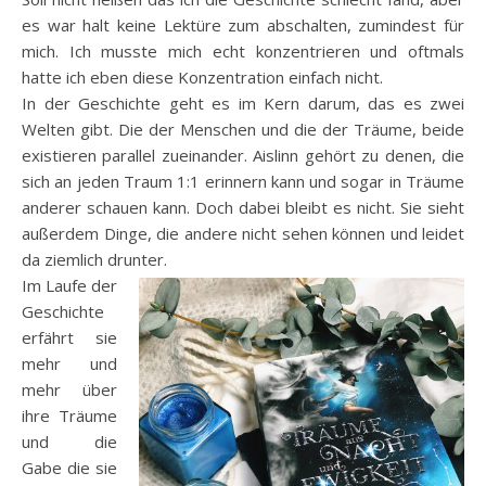
es war halt keine Lektüre zum abschalten, zumindest für
mich. Ich musste mich echt konzentrieren und oftmals
hatte ich eben diese Konzentration einfach nicht.
In der Geschichte geht es im Kern darum, das es zwei
Welten gibt. Die der Menschen und die der Träume, beide
existieren parallel zueinander. Aislinn gehört zu denen, die
sich an jeden Traum 1:1 erinnern kann und sogar in Träume
anderer schauen kann. Doch dabei bleibt es nicht. Sie sieht
außerdem Dinge, die andere nicht sehen können und leidet
da ziemlich drunter.
Im Laufe der
Geschichte
erfährt sie
mehr und
mehr über
ihre Träume
und die
Gabe die sie