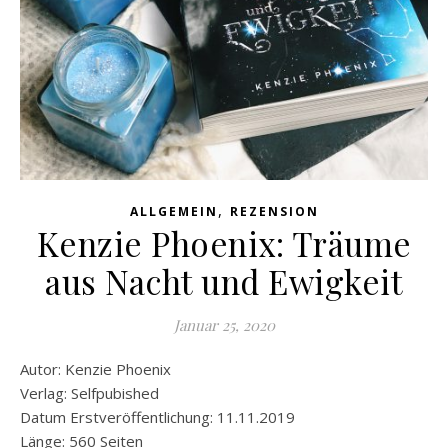
,
ALLGEMEIN
REZENSION
Kenzie Phoenix: Träume
aus Nacht und Ewigkeit
Januar 25, 2020
Autor: Kenzie Phoenix
Verlag: Selfpubished
Datum Erstveröffentlichung: 11.11.2019
Länge: 560 Seiten