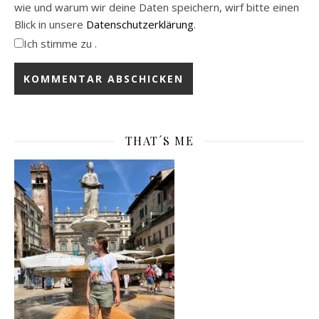
wie und warum wir deine Daten speichern, wirf bitte einen
Blick in unsere
Datenschutzerklärung
.
Ich stimme zu .
THAT´S ME