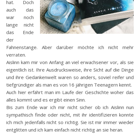
hat. Doch
auch das
war noch
lange nicht
das Ende
der
Fahnenstange. Aber darüber möchte ich nicht mehr
verraten.
Aislinn kam mir von Anfang an viel erwachsener vor, als sie
eigentlich ist. Ihre Ausdrucksweise, ihre Sicht auf die Dinge
und ihre Gedankenwelt waren so anders, soviel reifer und
tiefgründiger als man es von 16 jährigen Teenagern kennt.
Auch hier erfährt man im Laufe der Geschichte woher das
alles kommt und es ergibt einen Sinn.
Bis zum Ende war ich mir nicht sicher ob ich Aislinn nun
sympathisch finde oder nicht, mit ihr identifizieren konnte
ich mich jedenfalls nicht so richtig. Sie ist mir immer wieder
entglitten und ich kam einfach nicht richtig an sie heran.