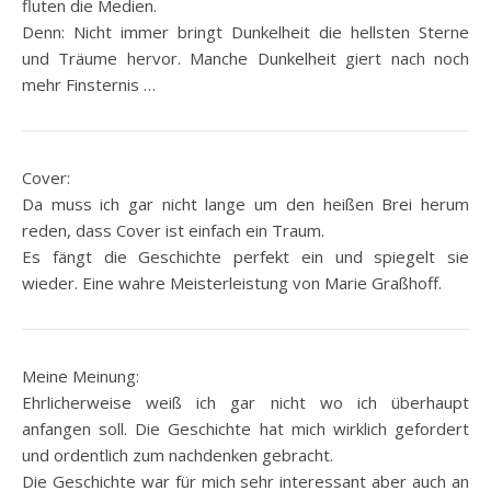
fluten die Medien.
Denn: Nicht immer bringt Dunkelheit die hellsten Sterne
und Träume hervor. Manche Dunkelheit giert nach noch
mehr Finsternis …
Cover:
Da muss ich gar nicht lange um den heißen Brei herum
reden, dass Cover ist einfach ein Traum.
Es fängt die Geschichte perfekt ein und spiegelt sie
wieder. Eine wahre Meisterleistung von Marie Graßhoff.
Meine Meinung:
Ehrlicherweise weiß ich gar nicht wo ich überhaupt
anfangen soll. Die Geschichte hat mich wirklich gefordert
und ordentlich zum nachdenken gebracht.
Die Geschichte war für mich sehr interessant aber auch an