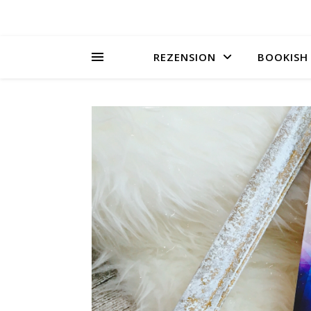
REZENSION
BOOKISH 