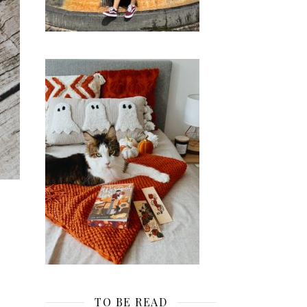
TO BE READ