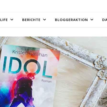
LIFE
BERICHTE
BLOGGERAKTION
D