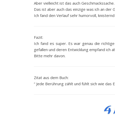
Aber vielleicht ist das auch Geschmackssache.
Das ist aber auch das einzige was ich an der G
Ich fand den Verlauf sehr humorvoll, knistern
Fazit:
Ich fand es super. Es war genau die richtig
gefallen und deren Entwicklung empfand ich al
Bitte mehr davon.
Zitat aus dem Buch:
“ Jede Berührung zählt und fühlt sich wie da