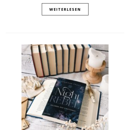
WEITERLESEN