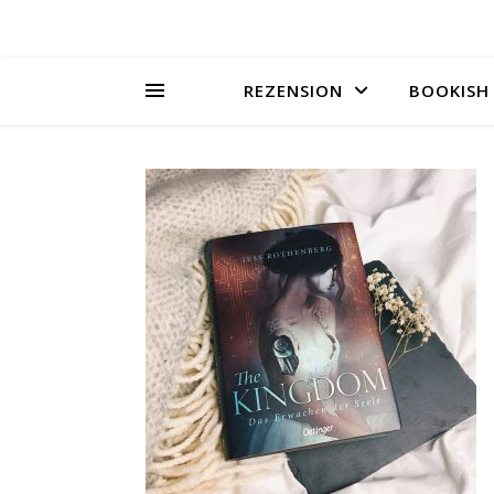
REZENSION
BOOKISH 