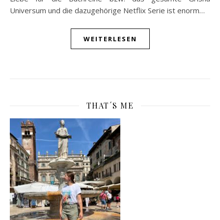
Universum und die dazugehörige Netflix Serie ist enorm…
WEITERLESEN
THAT´S ME