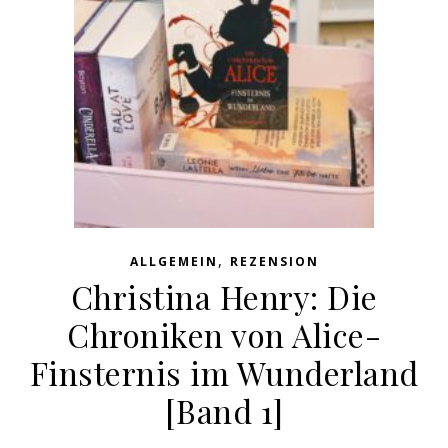
,
ALLGEMEIN
REZENSION
Christina Henry: Die
Chroniken von Alice-
Finsternis im Wunderland
[Band 1]