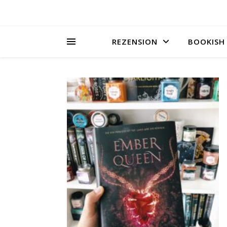
REZENSION
BOOKISH 