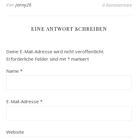
Von
Jenny26
0 Kommentare
EINE ANTWORT SCHREIBEN
Deine E-Mail-Adresse wird nicht veröffentlicht.
Erforderliche Felder sind mit
*
markiert
Name
*
E-Mail-Adresse
*
Website