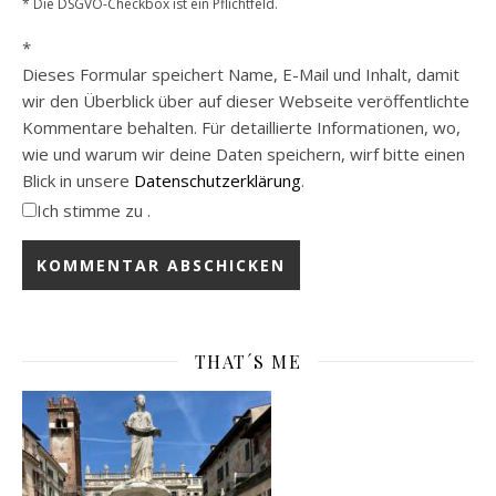
* Die DSGVO-Checkbox ist ein Pflichtfeld.
*
Dieses Formular speichert Name, E-Mail und Inhalt, damit
wir den Überblick über auf dieser Webseite veröffentlichte
Kommentare behalten. Für detaillierte Informationen, wo,
wie und warum wir deine Daten speichern, wirf bitte einen
Blick in unsere
Datenschutzerklärung
.
Ich stimme zu .
THAT´S ME