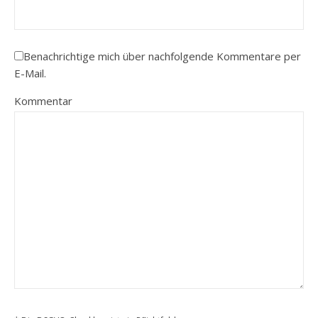
Benachrichtige mich über nachfolgende Kommentare per
E-Mail.
Kommentar