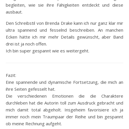
begleiten, wie sie ihre Fähigkeiten entdeckt und diese
ausbaut.
Den Schreibstil von Brenda Drake kann ich nur ganz klar mir
ultra spannend und fesselnd beschreiben. An manchen
Ecken hätte ich mir mehr Details gewünscht, aber Band
drei ist ja noch offen.
Ich bin super gespannt wie es weitergeht.
Fazit:
Eine spannende und dynamische Fortsetzung, die mich an
ihre Seiten gefesselt hat.
Die verschiedenen Emotionen die die Charaktere
durchleben hat die Autorin toll zum Ausdruck gebracht und
mich damit total abgeholt. Insgeheim favorisiere ich ja
immer noch mein Traumpaar der Reihe und bin gespannt
ob meine Rechnung aufgeht.