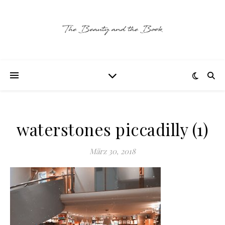
waterstones piccadilly (1)
März 30, 2018