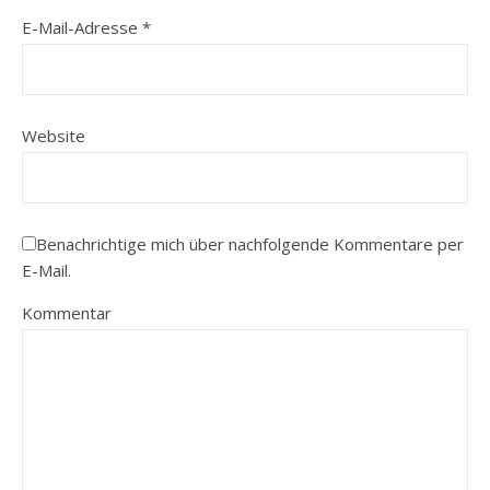
E-Mail-Adresse
*
Website
Benachrichtige mich über nachfolgende Kommentare per
E-Mail.
Kommentar