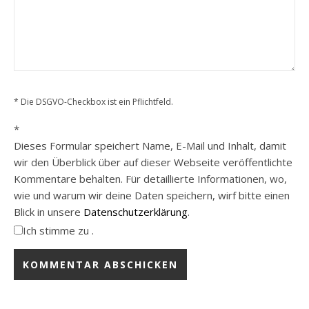
* Die DSGVO-Checkbox ist ein Pflichtfeld.
*
Dieses Formular speichert Name, E-Mail und Inhalt, damit
wir den Überblick über auf dieser Webseite veröffentlichte
Kommentare behalten. Für detaillierte Informationen, wo,
wie und warum wir deine Daten speichern, wirf bitte einen
Blick in unsere
Datenschutzerklärung
.
Ich stimme zu .