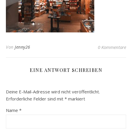
Von
Jenny26
0 Kommentare
EINE ANTWORT SCHREIBEN
Deine E-Mail-Adresse wird nicht veröffentlicht.
Erforderliche Felder sind mit
*
markiert
Name
*