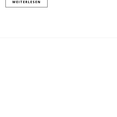
WEITERLESEN