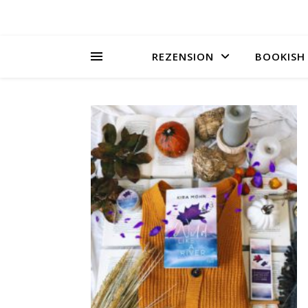
REZENSION
BOOKISH 