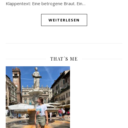
Klappentext: Eine betrogene Braut. Ein…
WEITERLESEN
THAT´S ME