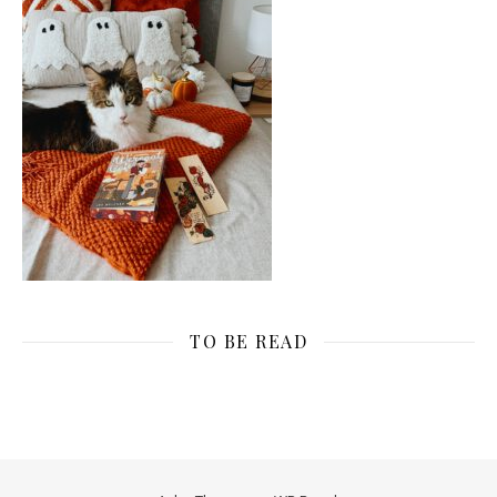
TO BE READ