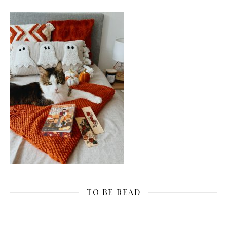
TO BE READ