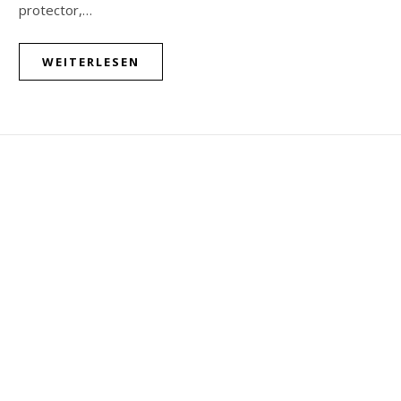
protector,…
WEITERLESEN