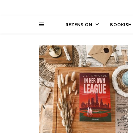
REZENSION
BOOKISH 